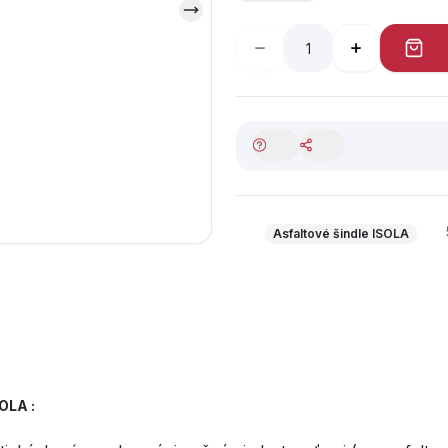
Asfaltové šindle ISOLA
OLA :