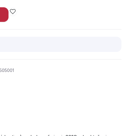
505001