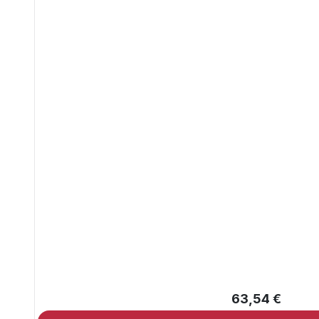
63,54 €